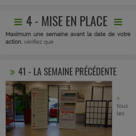
4 - MISE EN PLACE
Maximum une semaine avant la date de votre
action
, vérifiez que
41 - LA SEMAINE PRÉCÉDENTE
tous
les