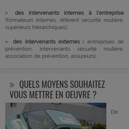
des intervenants internes à l'entreprise
(formateurs internes, référent sécurité routière,
supérieurs hiérarchiques),
des intervenants externes
( entreprises de
prévention, intervenants sécurité routière,
association de prévention, assureurs),
QUELS MOYENS SOUHAITEZ
VOUS METTRE EN OEUVRE ?
De