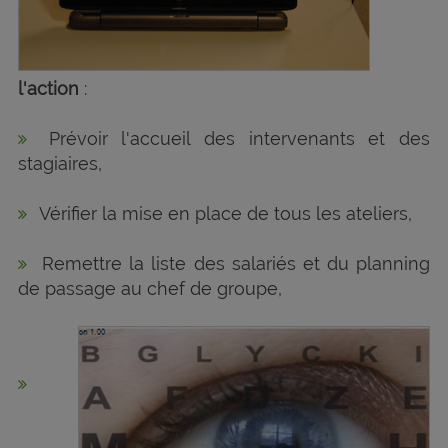
l'action
:
Prévoir l'accueil des intervenants et des
stagiaires,
Vérifier la mise en place de tous les ateliers,
Remettre la liste des salariés et du planning
de passage au chef de groupe,