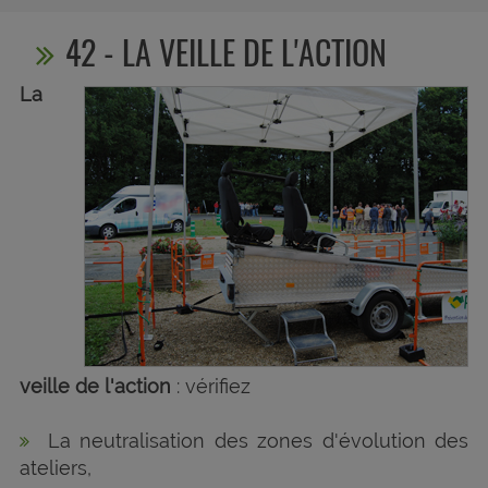
42 - LA VEILLE DE L'ACTION
La
veille de l'action
: vérifiez
La neutralisation des zones d'évolution des
ateliers,