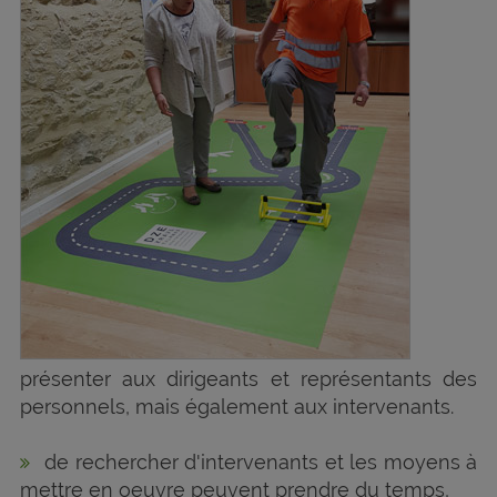
présenter aux dirigeants et représentants des
personnels, mais également aux intervenants.
de rechercher d'intervenants et les moyens à
mettre en oeuvre peuvent prendre du temps,