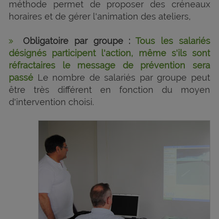
méthode permet de proposer des créneaux
horaires et de gérer l'animation des ateliers,
Obligatoire par groupe :
Tous les salariés
désignés participent l'action, même s'ils sont
réfractaires le message de prévention sera
passé
Le nombre de salariés par groupe peut
être très différent en fonction du moyen
d'intervention choisi.