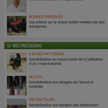
BONNES PRATIQUES
Les actions sur le risque routier menées par des
entreprises.
NOS PRESTATIONS
2 ROUES MOTORISES
Sensibilisation au risque routier lié à l'utilisation
d'un 2 roue motorisé.
ALCOOL
Sensibilisation aux dangers de l'alcool et
conduite
DISTRACTEURS
Sensibilisation aux dangers des distracteurs