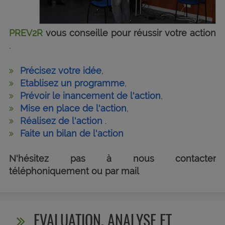
PREV2R
vous conseille pour réussir votre action
.
Précisez votre idée
,
Etablisez un programme
,
Prévoir le inancement de l'action
,
Mise en place de l'action
,
Réalisez de l'action
.
Faite un bilan de l'action
N'hésitez pas à nous contacter
téléphoniquement ou par mail
EVALUATION, ANALYSE ET