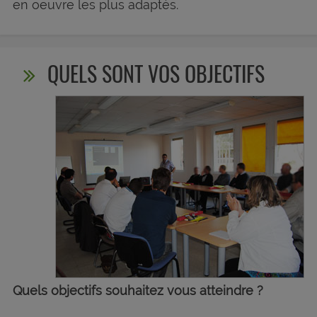
en oeuvre les plus adaptés.
QUELS SONT VOS OBJECTIFS
Quels objectifs souhaitez vous atteindre ?