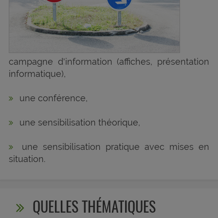
campagne d'information (affiches, présentation
informatique),
une conférence,
une sensibilisation théorique,
une sensibilisation pratique avec mises en
situation.
QUELLES THÉMATIQUES