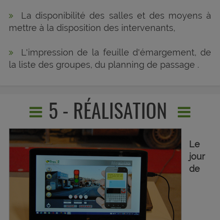
La disponibilité des salles et des moyens à
mettre à la disposition des intervenants,
L'impression de la feuille d'émargement, de
la liste des groupes, du planning de passage .
5 - RÉALISATION
Le
jour
de