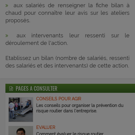
aux salariés de renseigner la fiche bilan à
chaud pour connaître leur avis sur les ateliers
proposés.
aux intervenants leur ressenti sur le
déroulement de l'action.
Etablissez un bilan (nombre de salariés, ressenti
des salariés et des intervenants) de cette action.
PAGES A CONSULTER
CONSEILS POUR AGIR
Les conseils pour organiser la prévention du
risque routier dans l'entreprise.
EVALUER
Comment évaluer le risque routier.