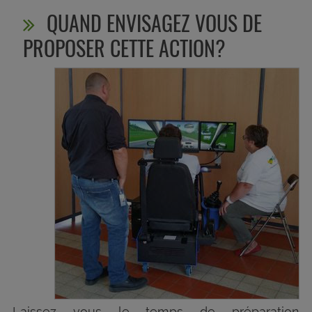
QUAND ENVISAGEZ VOUS DE
PROPOSER CETTE ACTION?
Laissez vous le temps de préparation