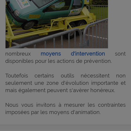
nombreux
moyens d'intervention
sont
disponibles pour les actions de prévention.
Toutefois certains outils nécessitent non
seulement une zone d'évolution importante et
mais également peuvent s'avèrer honéreux.
Nous vous invitons à mesurer les contraintes
imposées par les moyens d'animation.