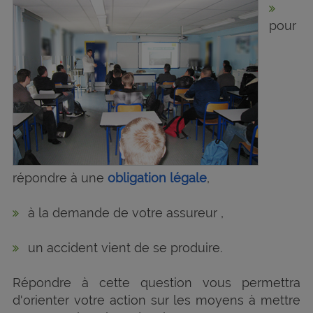
pour
répondre à une
obligation légale
,
à la demande de votre assureur ,
un accident vient de se produire.
Répondre à cette question vous permettra
d'orienter votre action sur les moyens à mettre