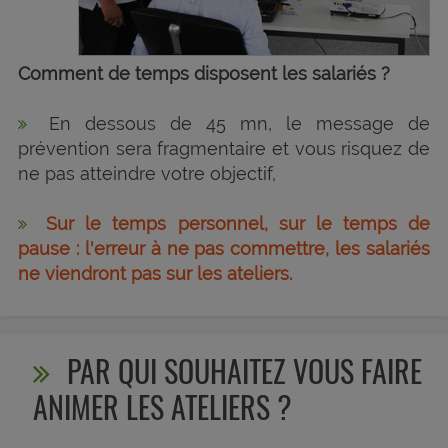
Comment de temps disposent les salariés ?
En dessous de 45 mn, le message de
prévention sera fragmentaire et vous risquez de
ne pas atteindre votre objectif,
Sur le temps personnel, sur le temps de
pause : l'erreur à ne pas commettre, les salariés
ne viendront pas sur les ateliers.
PAR QUI SOUHAITEZ VOUS FAIRE
ANIMER LES ATELIERS ?