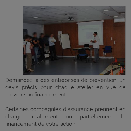
Demandez, à des entreprises de prévention, un
devis précis pour chaque atelier en vue de
prévoir son financement.
Certaines compagnies d'assurance prennent en
charge totalement ou partiellement le
financement de votre action.