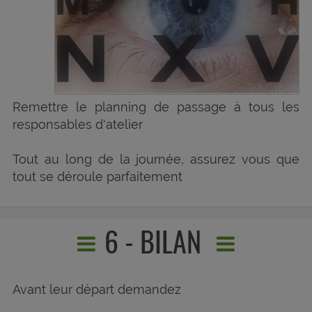
Remettre le planning de passage à tous les
responsables d'atelier
Tout au long de la journée, assurez vous que
tout se déroule parfaitement
6 - BILAN
Avant leur départ demandez