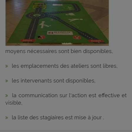
moyens nécessaires sont bien disponibles,
les emplacements des ateliers sont libres,
les intervenants sont disponibles,
la communication sur l'action est effective et
visible,
la liste des stagiaires est mise à jour .