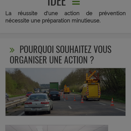
IDÉE
La réussite d'une action de prévention
nécessite une préparation minutieuse.
POURQUOI SOUHAITEZ VOUS
ORGANISER UNE ACTION ?