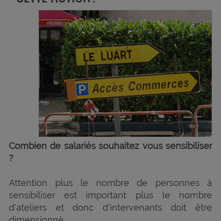
Combien de salariés souhaitez vous sensibiliser
?
Attention plus le nombre de personnes à
sensibiliser est important plus le nombre
d'ateliers et donc d'intervenants doit être
dimensionné,