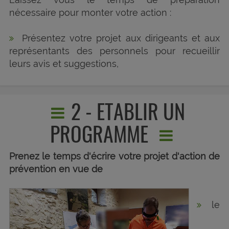
nécessaire pour monter votre action :
Présentez votre projet aux dirigeants et aux
représentants des personnels pour recueillir
leurs avis et suggestions,
2 - ETABLIR UN
PROGRAMME
Prenez le temps d'écrire votre projet d'action de
prévention en vue de
le