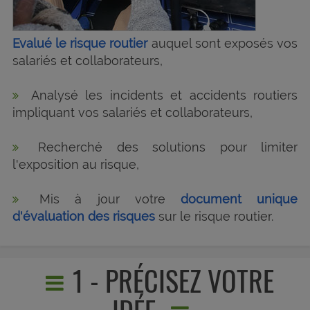
Evalué le risque routier
auquel sont exposés vos
salariés et collaborateurs,
Analysé les incidents et accidents routiers
impliquant vos salariés et collaborateurs,
Recherché des solutions pour limiter
l'exposition au risque,
Mis à jour votre
document unique
d'évaluation des risques
sur le risque routier.
1 - PRÉCISEZ VOTRE