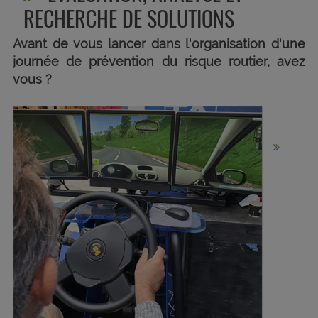
RECHERCHE DE SOLUTIONS
Avant de vous lancer dans l'organisation d'une
journée de prévention du risque routier, avez
vous ?