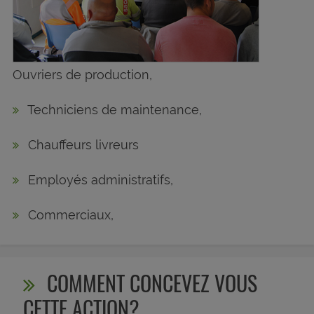
Ouvriers de production,
Techniciens de maintenance,
Chauffeurs livreurs
Employés administratifs,
Commerciaux,
COMMENT CONCEVEZ VOUS
CETTE ACTION?