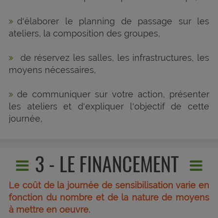
d'élaborer le planning de passage sur les
ateliers, la composition des groupes,
de réservez les salles, les infrastructures, les
moyens nécessaires,
de communiquer sur votre action, présenter
les ateliers et d'expliquer l'objectif de cette
journée,
3 - LE FINANCEMENT
Le coût de la journée de sensibilisation varie en
fonction du nombre et de la nature de moyens
à mettre en oeuvre.