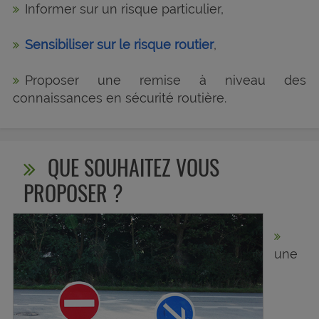
Informer sur un risque particulier,
Sensibiliser sur le risque routier
,
Proposer une remise à niveau des
connaissances en sécurité routière.
QUE SOUHAITEZ VOUS
PROPOSER ?
une