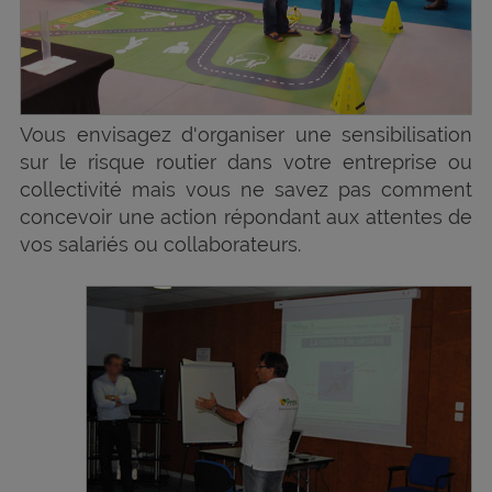
Vous envisagez d'organiser une sensibilisation
sur le risque routier dans votre entreprise ou
collectivité mais vous ne savez pas comment
concevoir une action répondant aux attentes de
vos salariés ou collaborateurs.