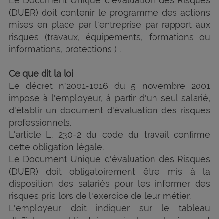
Le Document Unique d'évaluation des Risques
(DUER) doit contenir le programme des actions
mises en place par l'entreprise par rapport aux
risques (travaux, équipements, formations ou
informations, protections ) .
Ce que dit la loi
Le décret n°2001-1016 du 5 novembre 2001
impose à l'employeur, à partir d'un seul salarié,
d'établir un document d'évaluation des risques
professionnels.
L'article L. 230-2 du code du travail confirme
cette obligation légale.
Le Document Unique d'évaluation des Risques
(DUER) doit obligatoirement être mis à la
disposition des salariés pour les informer des
risques pris lors de l'exercice de leur métier.
L'employeur doit indiquer sur le tableau