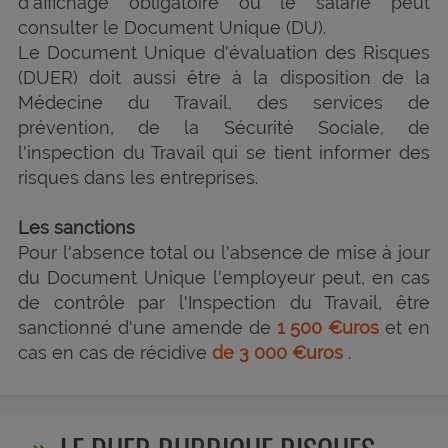
d'affichage obligatoire où le salarié peut
consulter le Document Unique (DU).
Le Document Unique d'évaluation des Risques
(DUER) doit aussi être à la disposition de la
Médecine du Travail, des services de
prévention, de la Sécurité Sociale, de
l'inspection du Travail qui se tient informer des
risques dans les entreprises.
Les sanctions
Pour l'absence total ou l'absence de mise à jour
du Document Unique l'employeur peut, en cas
de contrôle par l'Inspection du Travail, être
sanctionné d'une amende de
1 500 €uros
et en
cas en cas de récidive
de 3 000 €uros
.