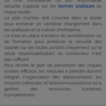
Le chef d'entreprise ou son responsable
sécurité s'appuie sur les
bonnes pratiques
du
risque routier.
Le plan d'action doit s'inscrire dans la durée
pour entraîner un véritable changement dans
les pratiques et la culture d'entreprise.
La mise en place d'actions de sensibilisation ou
de formation pour améliorer la sécurité des
salariés sur les routes portant uniquement sur la
seule responsabilisation du conducteur n'est
pas suffisant.
Pour rendre le plan de prévention des risques
routiers efficace, les mesures à prendre doivent
intégrer l'organisation des déplacements, les
moyens (véhicules et télécommunications) et la
gestion des ressources humaines
(compétences).