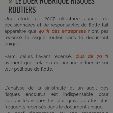
LE DUER RUBRIQUE RISQUES
ROUTIERS
Une étude de 2007 effectuée auprès de
décisionnaires et de responsables de flotte fait
apparaître que
40 % des entreprises
n'ont pas
recensé le risque routier dans le document
unique.
Parmi celles l'ayant recensé,
plus de 70 %
avouent que cela n'a eu aucune influence sur
leur politique de flotte.
L'analyse de la sinistralité et un audit des
risques encourus est indispensable pour
évaluer les risques les plus graves ou les plus
fréquents recensés dans le document unique.