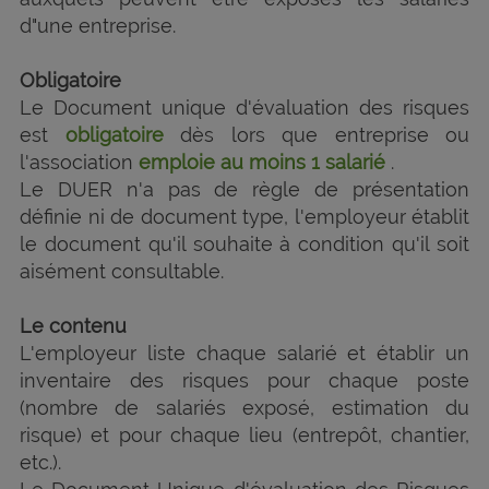
d"une entreprise.
Obligatoire
Le Document unique d'évaluation des risques
est
obligatoire
dès lors que entreprise ou
l'association
emploie au moins 1 salarié
.
Le DUER n'a pas de règle de présentation
définie ni de document type, l'employeur établit
le document qu'il souhaite à condition qu'il soit
aisément consultable.
Le contenu
L'employeur liste chaque salarié et établir un
inventaire des risques pour chaque poste
(nombre de salariés exposé, estimation du
risque) et pour chaque lieu (entrepôt, chantier,
etc.).