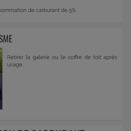
sommation de carburant de 5%
ISME
Retirer la galerie ou le coffre de toit après
usage.