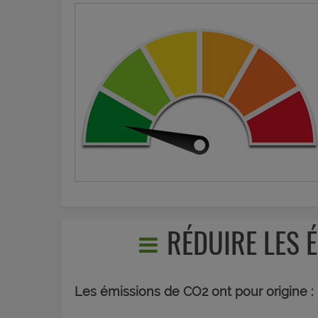
RÉDUIRE LES 
Les émissions de CO2 ont pour origine :