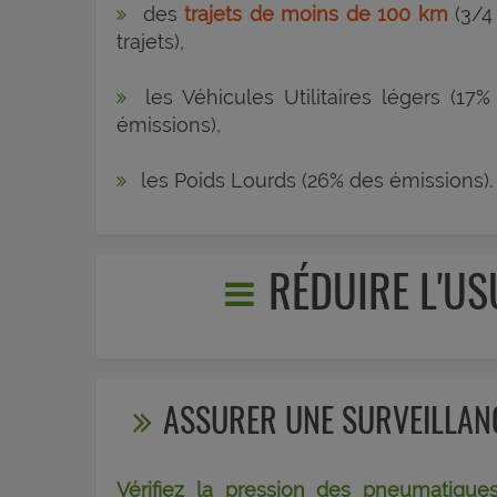
des
trajets de moins de 100 km
(3/4
trajets),
les Véhicules Utilitaires légers (17%
émissions),
les Poids Lourds (26% des émissions).
RÉDUIRE L'U
ASSURER UNE SURVEILLAN
Vérifiez la pression des pneumatique