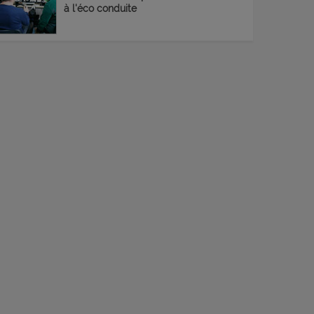
à l'éco conduite