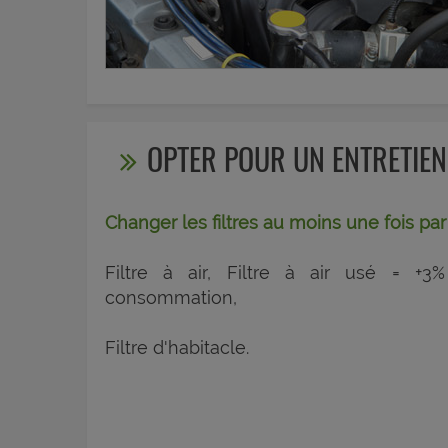
OPTER POUR UN ENTRETIEN
Changer les filtres au moins une fois par
Filtre à air, Filtre à air usé = +3
consommation,
Filtre d'habitacle.