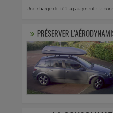
Une charge de 100 kg augmente la con
PRÉSERVER L'AÉRODYNAM