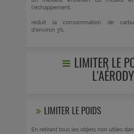
l'échappement,
réduit la consommation de carbu
d'environ 3%.
LIMITER LE P
L'AÉROD
LIMITER LE POIDS
En retirant tous les objets non utiles dan