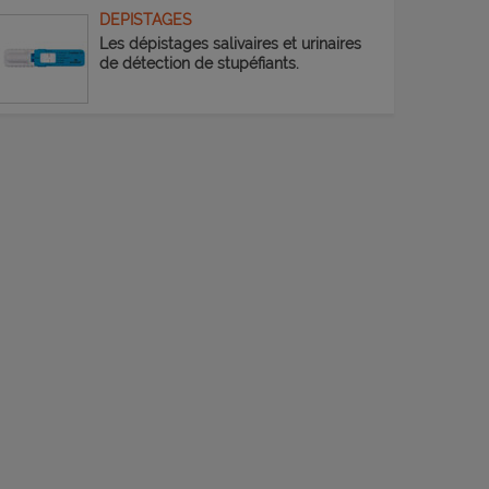
DEPISTAGES
Les dépistages salivaires et urinaires
de détection de stupéfiants.