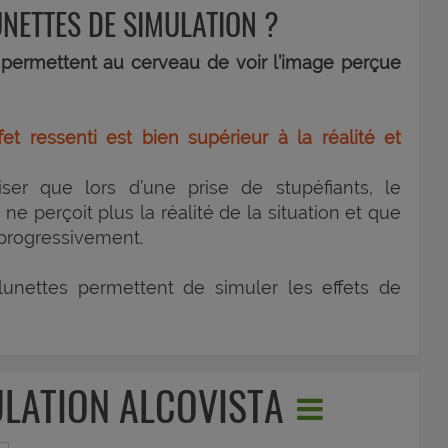
UNETTES DE SIMULATION ?
 permettent au cerveau de voir l’image perçue
et ressenti est bien supérieur à la réalité et
iser que lors d’une prise de stupéfiants, le
e perçoit plus la réalité de la situation et que
s progressivement.
lunettes permettent de simuler les effets de
ULATION ALCOVISTA