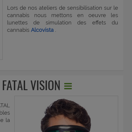
Lors de nos ateliers de sensibilisation sur le
cannabis nous mettons en oeuvre les
lunettes de simulation des effets du
cannabis
Alcovista
.
 FATAL VISION
ATAL
bles
de la