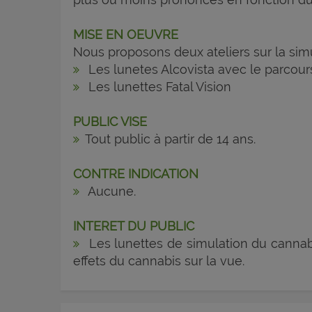
MISE EN OEUVRE
Nous proposons deux ateliers sur la simu
Les lunetes Alcovista avec le parcour
Les lunettes Fatal Vision
PUBLIC VISE
Tout public à partir de 14 ans.
CONTRE INDICATION
Aucune.
INTERET DU PUBLIC
Les lunettes de simulation du cannabis
effets du cannabis sur la vue.