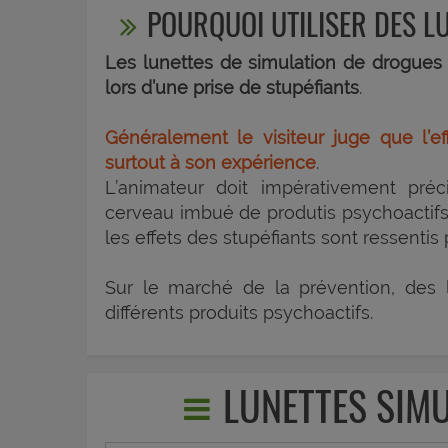
POURQUOI UTILISER DES L
Les lunettes de simulation de drogues
lors d’une prise de stupéfiants
.
Généralement le visiteur juge que l’eff
surtout à son expérience
.
L’animateur doit impérativement préc
cerveau imbué de produtis psychoactifs n
les effets des stupéfiants sont ressenti
Sur le marché de la prévention, des 
différents produits psychoactifs.
LUNETTES SIM