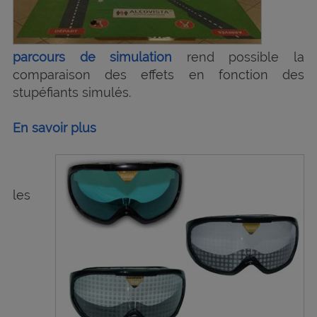
parcours de simulation
rend possible la
comparaison des effets en fonction des
stupéfiants simulés.
En savoir plus
les