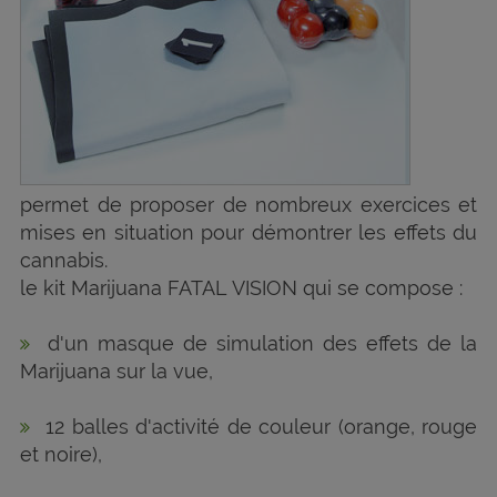
permet de proposer de nombreux exercices et
mises en situation pour démontrer les effets du
cannabis.
le kit Marijuana FATAL VISION qui se compose :
d'un masque de simulation des effets de la
Marijuana sur la vue,
12 balles d'activité de couleur (orange, rouge
et noire),