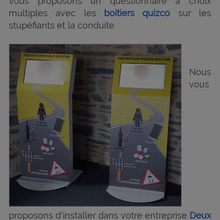
vous proposons un questionnaire à choix
multiples avec les
boitiers quizco
sur les
stupéfiants et la conduite.
Nous
vous
proposons d'installer dans votre entreprise
Deux