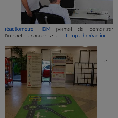
réactiomètre HDM
permet de démontrer
l'impact du cannabis sur le
temps de réaction
.
Le