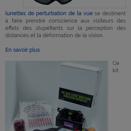
lunettes de perturbation de la vue
se destinent
à faire prendre conscience aux visiteurs des
effets des stupéfiants sur la perception des
distances et la déformation de la vision.
En savoir plus
Ce
kit