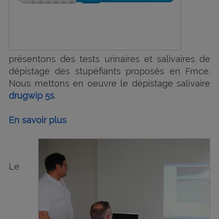
présentons des tests urinaires et salivaires de
dépistage des stupéfiants proposés en Frnce.
Nous mettons en oeuvre le dépistage salivaire
drugwip 5s
.
En savoir plus
Le