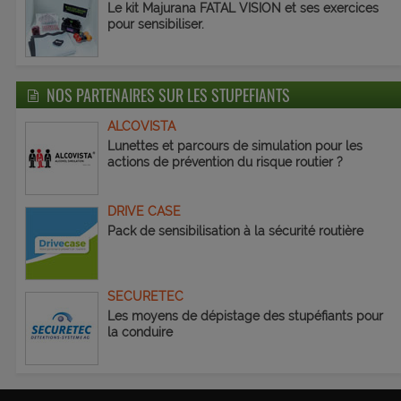
Le kit Majurana FATAL VISION et ses exercices
pour sensibiliser.
NOS PARTENAIRES SUR LES STUPEFIANTS
ALCOVISTA
Lunettes et parcours de simulation pour les
actions de prévention du risque routier ?
DRIVE CASE
Pack de sensibilisation à la sécurité routière
SECURETEC
Les moyens de dépistage des stupéfiants pour
la conduire