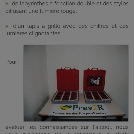
de labyrinthes à fonction double et des stylos
diffusant une lumière rouge,
d'un tapis à grille avec des chiffres et des
lumières clignotantes.
Pour
évaluer les connaissances sur l'alcool, nous