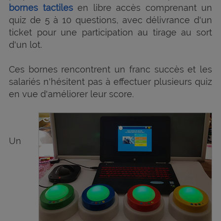
bornes tactiles
en libre accès comprenant un
quiz de 5 à 10 questions, avec délivrance d'un
ticket pour une participation au tirage au sort
d'un lot.
Ces bornes rencontrent un franc succès et les
salariés n'hésitent pas à effectuer plusieurs quiz
en vue d'améliorer leur score.
Un