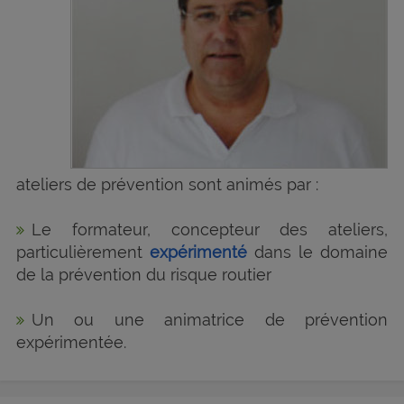
ateliers de prévention sont animés par :
Le formateur, concepteur des ateliers,
particulièrement
expérimenté
dans le domaine
de la prévention du risque routier
Un ou une animatrice de prévention
expérimentée.