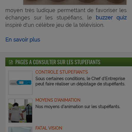
moyen très ludique permettant de favoriser les
échanges sur les stupéfians, le
buzzer quiz
inspiré d'un célèbre jeu de la télévision.
En savoir plus
PAGES A CONSULTER SUR LES STUPEFIANTS
CONTROLE STUPEFIANTS
Sous certaines conditions, le Chef d'Entreprise
peut faire réaliser un dépistage de stupéfiants.
MOYENS D'ANIMATION
Nos moyens d'animation sur les stupéfiants.
FATAL VISION