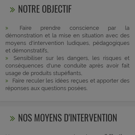
NOTRE OBJECTIF
Faire prendre conscience par la
démonstration et la mise en situation avec des
moyens d'intervention ludiques, pédagogiques
et démonstratifs,
Sensibiliser sur les dangers, les risques et
conséquences d'une conduite après avoir fait
usage de produits stupéfiants,
Faire reculer les idées reçues et apporter des
réponses aux questions posées.
NOS MOYENS D'INTERVENTION