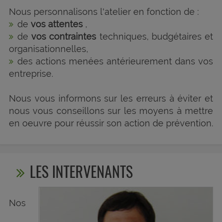
Nous personnalisons l'atelier en fonction de :
de
vos attentes
,
de
vos contraintes
techniques, budgétaires et
organisationnelles,
des actions menées antérieurement dans vos
entreprise.
Nous vous informons sur les erreurs à éviter et
nous vous conseillons sur les moyens à mettre
en oeuvre pour réussir son action de prévention.
LES INTERVENANTS
Nos