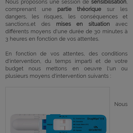
Nous proposons une session de
sensibilisation
,
comprenant une
partie théorique
sur les
dangers, les risques, les conséquences et
sanctions,et des
mises en situation
avec
différents moyens d'une durée de 30 minutes à
3 heures en fonction de vos attentes.
En fonction de vos attentes, des conditions
d'intervention, du temps imparti et de votre
budget nous mettons en oeuvre l'un ou
plusieurs moyens d'intervention suivants :
Nous