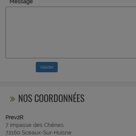
Message
Valider
NOS COORDONNÉES
Prev2R
7 impasse des Chênes
72160 Sceaux-Sur-Huisne